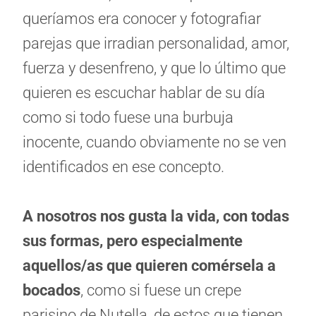
queríamos era conocer y fotografiar
parejas que irradian personalidad, amor,
fuerza y desenfreno, y que lo último que
quieren es escuchar hablar de su día
como si todo fuese una burbuja
inocente, cuando obviamente no se ven
identificados en ese concepto.
A nosotros nos gusta la vida, con todas
sus formas, pero especialmente
aquellos/as que quieren comérsela a
bocados
, como si fuese un crepe
parisino de Nutella, de estos que tienen