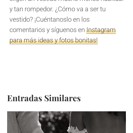
y tan rompedor. ¿Cómo va a ser tu
vestido? ¡Cuéntanoslo en los
comentarios y síguenos en
Instagram
para más ideas y fotos bonitas!
Entradas Similares