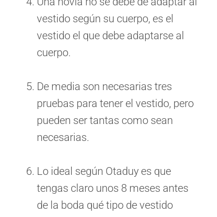
Una novia no se debe de adaptar al
vestido según su cuerpo, es el
vestido el que debe adaptarse al
cuerpo.
De media son necesarias tres
pruebas para tener el vestido, pero
pueden ser tantas como sean
necesarias.
Lo ideal según Otaduy es que
tengas claro unos 8 meses antes
de la boda qué tipo de vestido