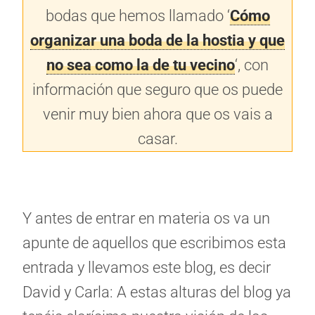
bodas que hemos llamado ‘
Cómo
organizar una boda de la hostia y que
no sea como la de tu vecino
‘, con
información que seguro que os puede
venir muy bien ahora que os vais a
casar.
Y antes de entrar en materia os va un
apunte de aquellos que escribimos esta
entrada y llevamos este blog, es decir
David y Carla: A estas alturas del blog ya