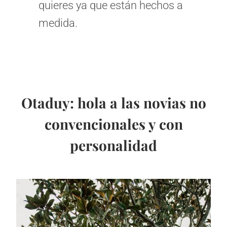
quieres ya que están hechos a
medida.
Otaduy: hola a las novias no
convencionales y con
personalidad