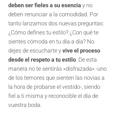
deben ser fieles a su esencia
y no
deben renunciar a la comodidad. Por
tanto lanzamos dos nuevas preguntas:
¿Cómo defines tu estilo? ¿Con qué te
sientes cómoda en tu día a día? No
dejes de escucharte y
vive el proceso
desde el respeto a tu estilo
. De esta
manera no te sentirás «disfrazada» -uno
de los temores que sienten las novias a
la hora de probarse el vestido-, siendo
fiel a ti misma y reconocible el día de
vuestra boda.