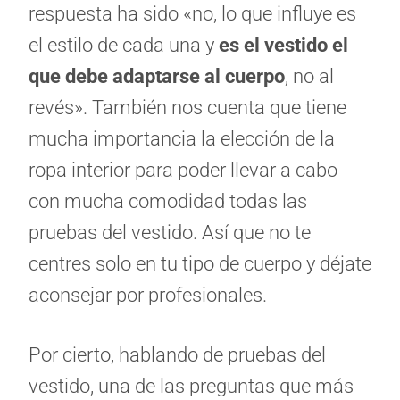
respuesta ha sido «no, lo que influye es
el estilo de cada una y
es el vestido el
que debe adaptarse al cuerpo
, no al
revés». También nos cuenta que tiene
mucha importancia la elección de la
ropa interior para poder llevar a cabo
con mucha comodidad todas las
pruebas del vestido. Así que no te
centres solo en tu tipo de cuerpo y déjate
aconsejar por profesionales.
Por cierto, hablando de pruebas del
vestido, una de las preguntas que más