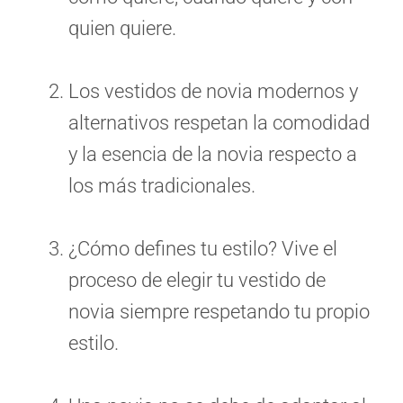
quien quiere.
Los vestidos de novia modernos y
alternativos respetan la comodidad
y la esencia de la novia respecto a
los más tradicionales.
¿Cómo defines tu estilo? Vive el
proceso de elegir tu vestido de
novia siempre respetando tu propio
estilo.