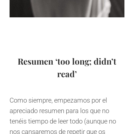
Resumen ‘too long; didn’t
read’
Como siempre, empezamos por el
apreciado resumen para los que no
tenéis tiempo de leer todo (aunque no
nos cansaremos de repetir que os