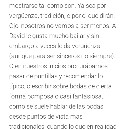
mostrarse tal como son. Ya sea por
vergüenza, tradición, o por el qué dirán.
Ojo, nosotros no vamos a ser menos. A
David le gusta mucho bailar y sin
embargo a veces le da vergüenza
(aunque para ser sinceros no siempre).
O en nuestros inicios procurábamos
pasar de puntillas y recomendar lo
típico, o escribir sobre bodas de cierta
forma pomposa o casi fantasiosa,
como se suele hablar de las bodas
desde puntos de vista más
tradicionales, cuando lo que en realidad