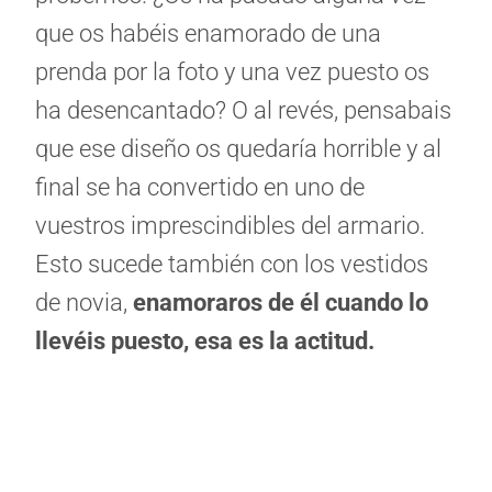
que os habéis enamorado de una
prenda por la foto y una vez puesto os
ha desencantado? O al revés, pensabais
que ese diseño os quedaría horrible y al
final se ha convertido en uno de
vuestros imprescindibles del armario.
Esto sucede también con los vestidos
de novia,
enamoraros de él cuando lo
llevéis puesto, esa es la actitud.