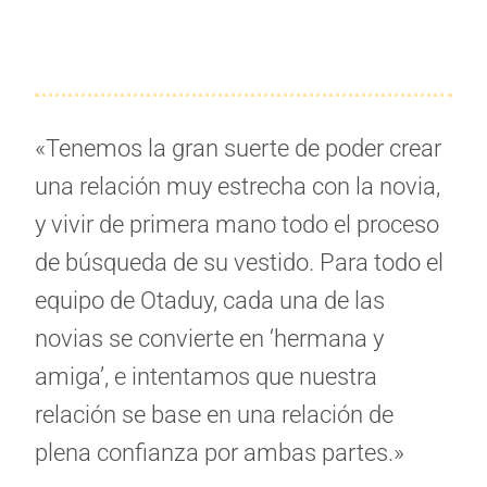
«Tenemos la gran suerte de poder crear
una relación muy estrecha con la novia,
y vivir de primera mano todo el proceso
de búsqueda de su vestido. Para todo el
equipo de Otaduy, cada una de las
novias se convierte en ‘hermana y
amiga’, e intentamos que nuestra
relación se base en una relación de
plena confianza por ambas partes.»