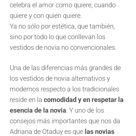
celebra el amor como quiere, cuando
quiere y con quien quiere.
Ya no sólo por estética, que también,
sino por todo lo que conllevan los
vestidos de novia no convencionales.
Una de las diferencias más grandes de
los vestidos de novia alternativos y
modernos respecto a los tradicionales
reside en la
comodidad y en respetar la
esencia de la novia
. Y uno de los
consejos más importantes que nos da
Adriana de Otaduy es que
las novias