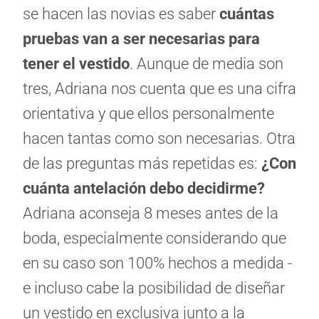
se hacen las novias es saber
cuántas
pruebas van a ser necesarias para
tener el vestido
. Aunque de media son
tres, Adriana nos cuenta que es una cifra
orientativa y que ellos personalmente
hacen tantas como son necesarias. Otra
de las preguntas más repetidas es:
¿Con
cuánta antelación debo decidirme?
Adriana aconseja 8 meses antes de la
boda, especialmente considerando que
en su caso son 100% hechos a medida -
e incluso cabe la posibilidad de diseñar
un vestido en exclusiva junto a la