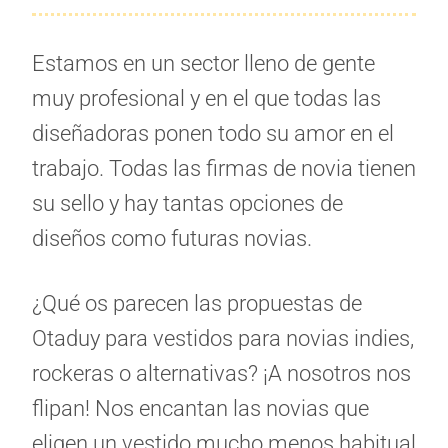
Estamos en un sector lleno de gente
muy profesional y en el que todas las
diseñadoras ponen todo su amor en el
trabajo. Todas las firmas de novia tienen
su sello y hay tantas opciones de
diseños como futuras novias.
¿Qué os parecen las propuestas de
Otaduy para vestidos para novias indies,
rockeras o alternativas? ¡A nosotros nos
flipan! Nos encantan las novias que
eligen un vestido mucho menos habitual