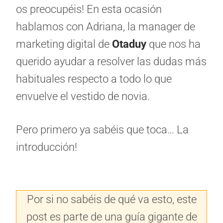
os preocupéis! En esta ocasión
hablamos con Adriana, la manager de
marketing digital de
Otaduy
que nos ha
querido ayudar a resolver las dudas más
habituales respecto a todo lo que
envuelve el vestido de novia.
Pero primero ya sabéis que toca… La
introducción!
Por si no sabéis de qué va esto, este
post es parte de una guía gigante de