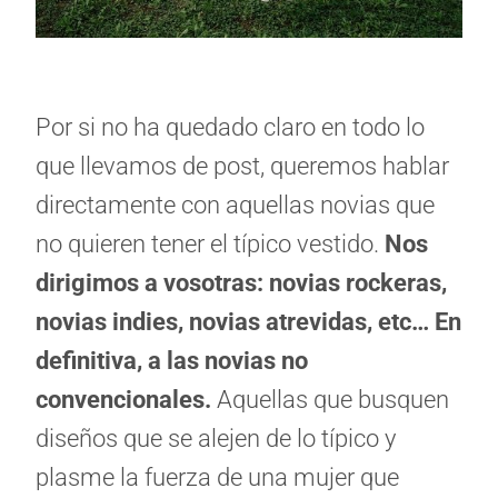
Por si no ha quedado claro en todo lo
que llevamos de post, queremos hablar
directamente con aquellas novias que
no quieren tener el típico vestido.
Nos
dirigimos a vosotras: novias rockeras,
novias indies, novias atrevidas, etc… En
definitiva, a las novias no
convencionales.
Aquellas que busquen
diseños que se alejen de lo típico y
plasme la fuerza de una mujer que