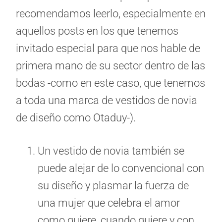
recomendamos leerlo, especialmente en
aquellos posts en los que tenemos
invitado especial para que nos hable de
primera mano de su sector dentro de las
bodas -como en este caso, que tenemos
a toda una marca de vestidos de novia
de diseño como Otaduy-).
Un vestido de novia también se
puede alejar de lo convencional con
su diseño y plasmar la fuerza de
una mujer que celebra el amor
como quiere, cuando quiere y con