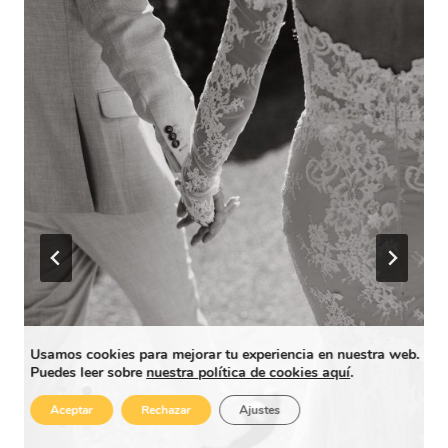
Usamos cookies para mejorar tu experiencia en nuestra web.
Puedes leer sobre
nuestra política de cookies aquí
.
Aceptar
Rechazar
Ajustes