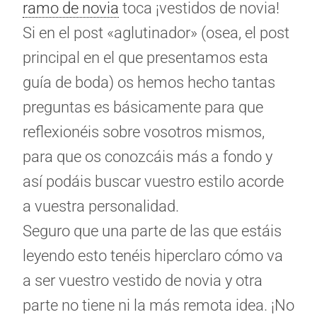
ramo de novia
toca ¡vestidos de novia!
Si en el post «aglutinador» (osea, el post
principal en el que presentamos esta
guía de boda) os hemos hecho tantas
preguntas es básicamente para que
reflexionéis sobre vosotros mismos,
para que os conozcáis más a fondo y
así podáis buscar vuestro estilo acorde
a vuestra personalidad.
Seguro que una parte de las que estáis
leyendo esto tenéis hiperclaro cómo va
a ser vuestro vestido de novia y otra
parte no tiene ni la más remota idea. ¡No