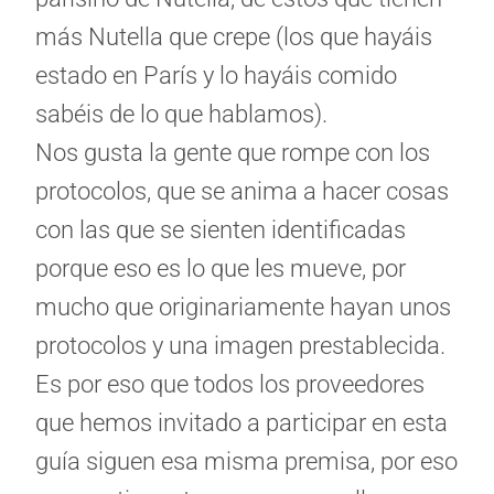
más Nutella que crepe (los que hayáis
estado en París y lo hayáis comido
sabéis de lo que hablamos).
Nos gusta la gente que rompe con los
protocolos, que se anima a hacer cosas
con las que se sienten identificadas
porque eso es lo que les mueve, por
mucho que originariamente hayan unos
protocolos y una imagen prestablecida.
Es por eso que todos los proveedores
que hemos invitado a participar en esta
guía siguen esa misma premisa, por eso