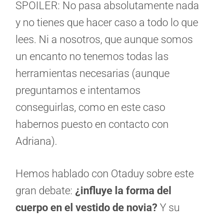
SPOILER: No pasa absolutamente nada
y no tienes que hacer caso a todo lo que
lees. Ni a nosotros, que aunque somos
un encanto no tenemos todas las
herramientas necesarias (aunque
preguntamos e intentamos
conseguirlas, como en este caso
habernos puesto en contacto con
Adriana).
Hemos hablado con Otaduy sobre este
gran debate:
¿influye la forma del
cuerpo en el vestido de novia?
Y su