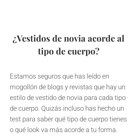
¿Vestidos de novia acorde al
tipo de cuerpo?
Estamos seguros que has leído en
mogollón de blogs y revistas que hay un
estilo de vestido de novia para cada tipo
de cuerpo. Quizás incluso has hecho un
test para saber qué tipo de cuerpo tienes
o qué look va más acorde a tu forma.