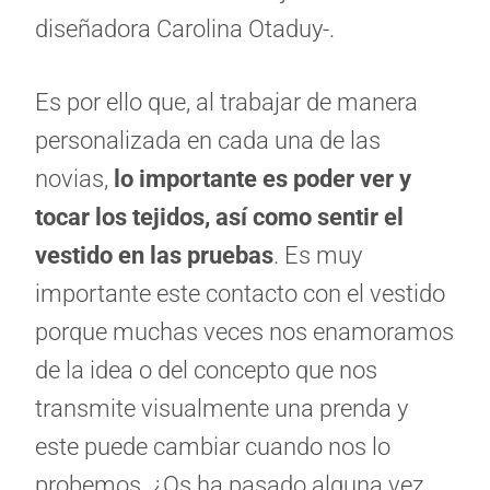
diseñadora Carolina Otaduy-.
Es por ello que, al trabajar de manera
personalizada en cada una de las
novias,
lo importante es poder ver y
tocar los tejidos, así como sentir el
vestido en las pruebas
. Es muy
importante este contacto con el vestido
porque muchas veces nos enamoramos
de la idea o del concepto que nos
transmite visualmente una prenda y
este puede cambiar cuando nos lo
probemos. ¿Os ha pasado alguna vez