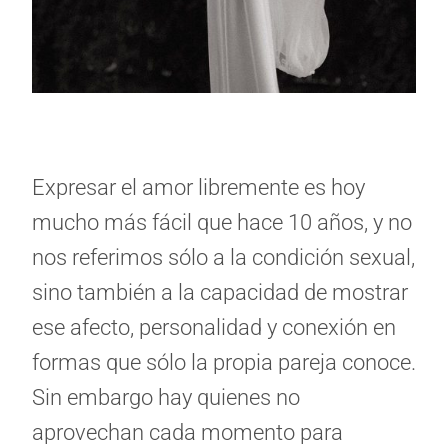
Expresar el amor libremente es hoy
mucho más fácil que hace 10 años, y no
nos referimos sólo a la condición sexual,
sino también a la capacidad de mostrar
ese afecto, personalidad y conexión en
formas que sólo la propia pareja conoce.
Sin embargo hay quienes no
aprovechan cada momento para