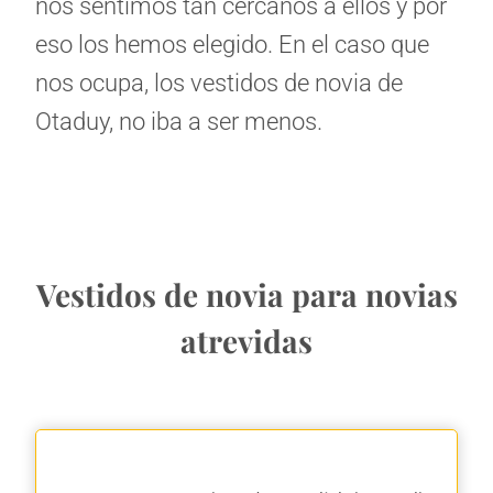
nos sentimos tan cercanos a ellos y por
eso los hemos elegido. En el caso que
nos ocupa, los vestidos de novia de
Otaduy, no iba a ser menos.
Vestidos de novia para novias
atrevidas